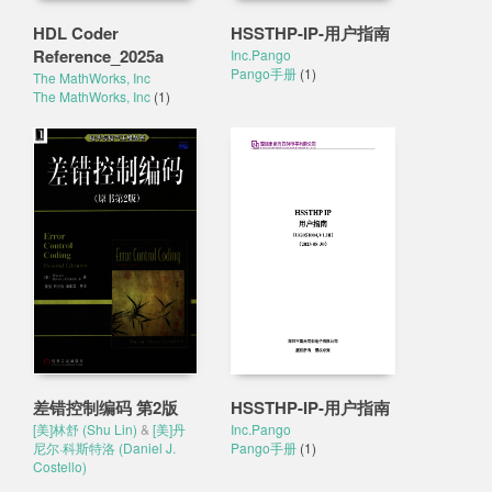
HDL Coder
HSSTHP-IP-用户指南
Reference_2025a
Inc.Pango
Pango手册
(1)
The MathWorks, Inc
The MathWorks, Inc
(1)
差错控制编码 第2版
HSSTHP-IP-用户指南
[美]林舒 (Shu Lin)
&
[美]丹
Inc.Pango
尼尔·科斯特洛 (Daniel J.
Pango手册
(1)
Costello)